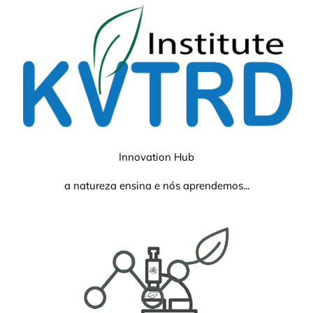
Innovation Hub
a natureza ensina e nós aprendemos...