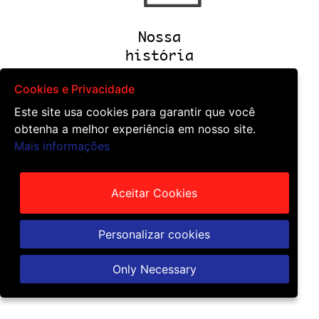
Nossa
história
Cookies e Privacidade
History
Este site usa cookies para garantir que você
obtenha a melhor experiência em nosso site.
Mais informações
Aceitar Cookies
Laboratório disruptivo
Personalizar cookies
Only Necessary
Laboratory